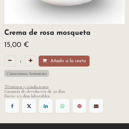
Crema de rosa mosqueta
15,00
€
Añadir a la cesta
Cistercienses Armenteira
Términos y condiciones
Garantía de devolución de 30 días
Envío: 2-3 días laborables