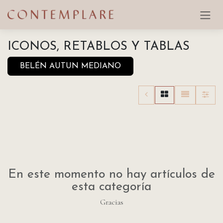
Ir al contenido
ICONOS, RETABLOS Y TABLAS
BELÉN AUTUN MEDIANO
En este momento no hay artículos de
esta categoría
Gracias