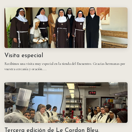
Visita especial
Recibimos una visita muy especial en la tienda del Encuentro. Gracias hermanas por
vuestra cercanía y oración....
Tercera edición de Le Cordon Bleu.