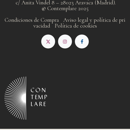
c/ Anita Vindel 8 – 28023 Aravaca (Madrid).
©
Contemplare 2025
Condiciones de Compra
Aviso legal y política de pri​
vacidad
Política de cookies