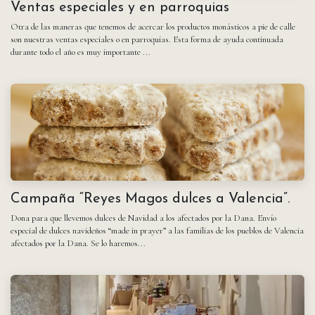
Ventas especiales y en parroquias
Otra de las maneras que tenemos de acercar los productos monásticos a pie de calle
son nuestras ventas especiales o en parroquias. Esta forma de ayuda continuada
durante todo el año es muy importante ...
Campaña “Reyes Magos dulces a Valencia”.
Dona para que llevemos dulces de Navidad a los afectados por la Dana. Envío
especial de dulces navideños “made in prayer” a las familias de los pueblos de Valencia
afectados por la Dana. Se lo haremos...